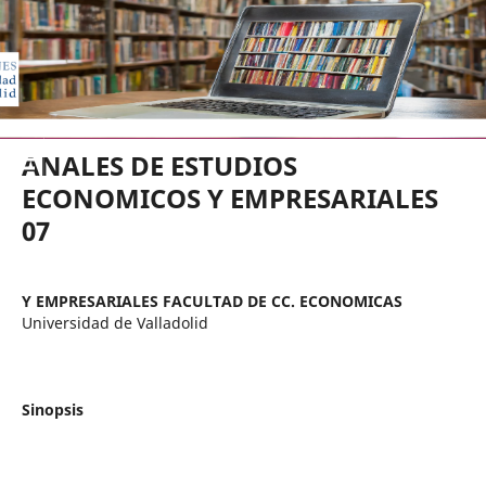
EDICIONES UNIVERSIDAD DE VA
ANALES DE ESTUDIOS
ECONOMICOS Y EMPRESARIALES
07
Y EMPRESARIALES FACULTAD DE CC. ECONOMICAS
Universidad de Valladolid
Sinopsis