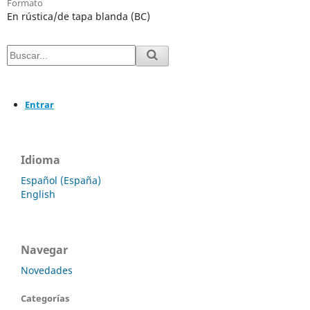
Formato
En rústica/de tapa blanda (BC)
Entrar
Idioma
Español (España)
English
Navegar
Novedades
Categorías