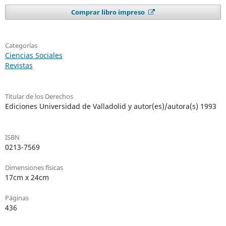
Comprar libro impreso
Categorías
Ciencias Sociales
Revistas
Titular de los Derechos
Ediciones Universidad de Valladolid y autor(es)/autora(s) 1993
ISBN
0213-7569
Dimensiones físicas
17cm x 24cm
Páginas
436