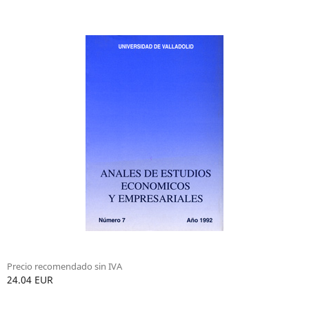
Precio recomendado sin IVA
24.04 EUR