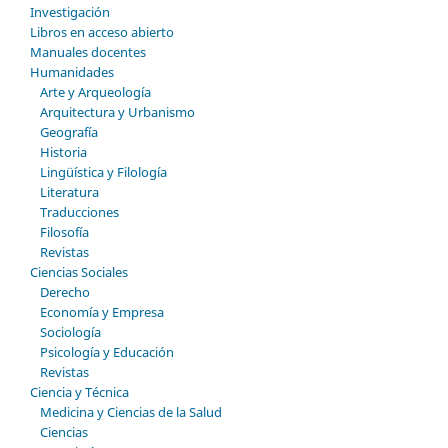
Investigación
Libros en acceso abierto
Manuales docentes
Humanidades
Arte y Arqueología
Arquitectura y Urbanismo
Geografía
Historia
Lingüística y Filología
Literatura
Traducciones
Filosofía
Revistas
Ciencias Sociales
Derecho
Economía y Empresa
Sociología
Psicología y Educación
Revistas
Ciencia y Técnica
Medicina y Ciencias de la Salud
Ciencias