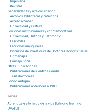
Ingeniería
Revistas
Generalidades y alta divulgación
Archivos, bibliotecas y catálogos
Acceso al Saber
Universidad y Cultura
Ediciones institucionales y conmemorativas
Universidad, Historia y Patrimonio
Fascímiles
Lecciones inaugurales
Discursos de investidura de Doctores Honoris Causa
Homenajes
Consejo Social
Otras Publicaciones
Publicaciones del Centro Buendía
Tesis doctorales
Fondo Antiguo
Publicaciones anteriores a 1980
Series
Aprendizaje a lo largo de la vida (Lifelong learning)
UVaELE