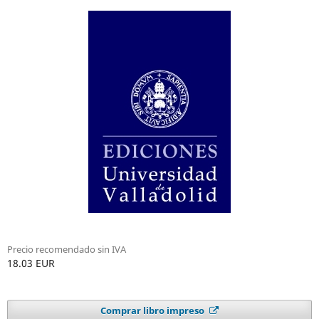
Precio recomendado sin IVA
18.03 EUR
Comprar libro impreso