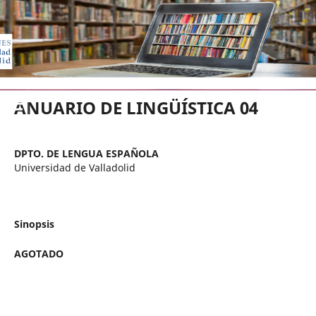
EDICIONES UNIVERSIDAD DE VA
ANUARIO DE LINGÜÍSTICA 04
DPTO. DE LENGUA ESPAÑOLA
Universidad de Valladolid
Sinopsis
AGOTADO