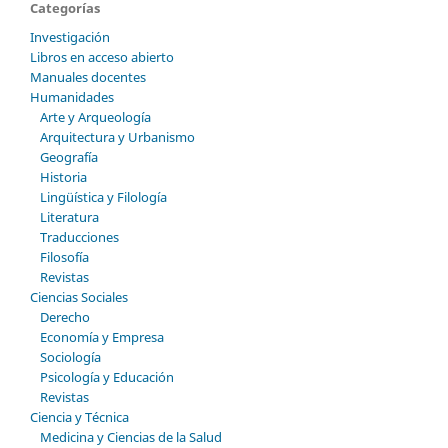
Categorías
Investigación
Libros en acceso abierto
Manuales docentes
Humanidades
Arte y Arqueología
Arquitectura y Urbanismo
Geografía
Historia
Lingüística y Filología
Literatura
Traducciones
Filosofía
Revistas
Ciencias Sociales
Derecho
Economía y Empresa
Sociología
Psicología y Educación
Revistas
Ciencia y Técnica
Medicina y Ciencias de la Salud