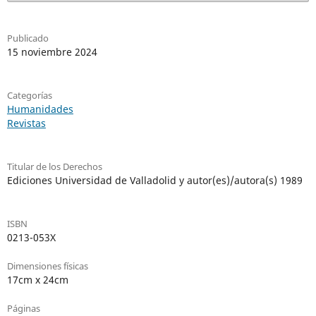
Publicado
15 noviembre 2024
Categorías
Humanidades
Revistas
Titular de los Derechos
Ediciones Universidad de Valladolid y autor(es)/autora(s) 1989
ISBN
0213-053X
Dimensiones físicas
17cm x 24cm
Páginas