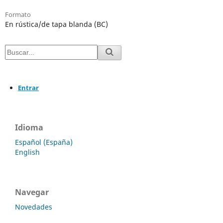
Formato
En rústica/de tapa blanda (BC)
Entrar
Idioma
Español (España)
English
Navegar
Novedades