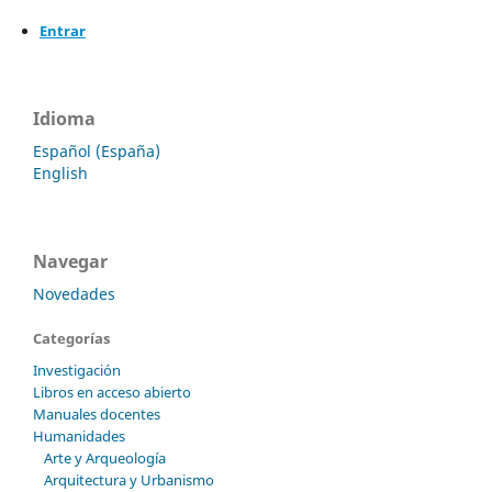
Entrar
Idioma
Español (España)
English
Navegar
Novedades
Categorías
Investigación
Libros en acceso abierto
Manuales docentes
Humanidades
Arte y Arqueología
Arquitectura y Urbanismo