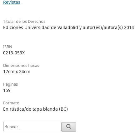
Revistas
Titular de los Derechos
Ediciones Universidad de Valladolid y autor(es)/autora(s) 2014
ISBN
0213-053X
Dimensiones físicas
17cm x 24cm
Páginas
159
Formato
En rústica/de tapa blanda (BC)