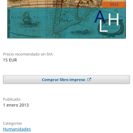
Precio recomendado sin IVA
15 EUR
Comprar libro impreso
Publicado
1 enero 2013
Categorías
Humanidades