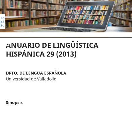
EDICIONES UNIVERSIDAD DE VA
ANUARIO DE LINGÜÍSTICA
HISPÁNICA 29 (2013)
DPTO. DE LENGUA ESPAÑOLA
Universidad de Valladolid
Sinopsis