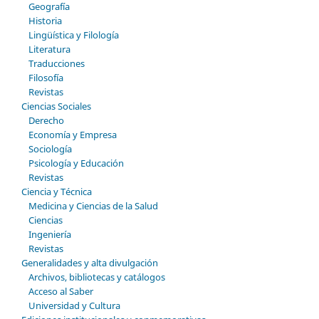
Geografía
Historia
Lingüística y Filología
Literatura
Traducciones
Filosofía
Revistas
Ciencias Sociales
Derecho
Economía y Empresa
Sociología
Psicología y Educación
Revistas
Ciencia y Técnica
Medicina y Ciencias de la Salud
Ciencias
Ingeniería
Revistas
Generalidades y alta divulgación
Archivos, bibliotecas y catálogos
Acceso al Saber
Universidad y Cultura