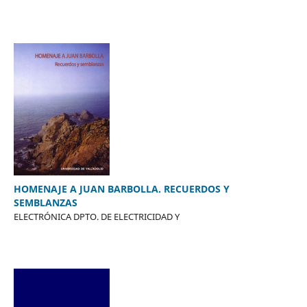
HOMENAJE A JUAN BARBOLLA. RECUERDOS Y
SEMBLANZAS
ELECTRÓNICA DPTO. DE ELECTRICIDAD Y