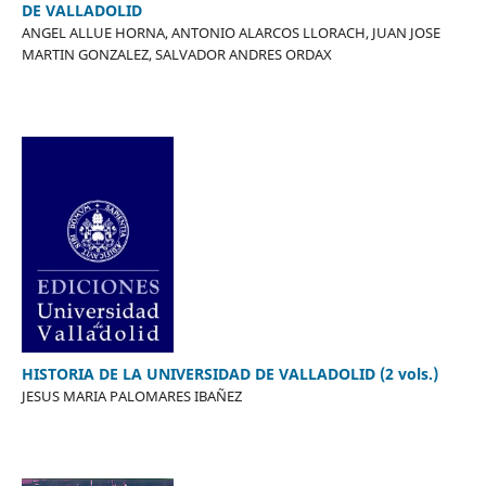
DE VALLADOLID
ANGEL ALLUE HORNA, ANTONIO ALARCOS LLORACH, JUAN JOSE
MARTIN GONZALEZ, SALVADOR ANDRES ORDAX
HISTORIA DE LA UNIVERSIDAD DE VALLADOLID (2 vols.)
JESUS MARIA PALOMARES IBAÑEZ