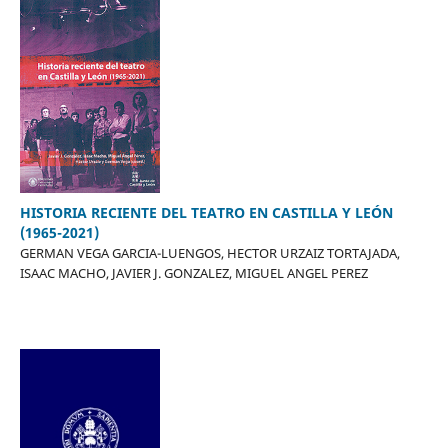
HISTORIA RECIENTE DEL TEATRO EN CASTILLA Y LEÓN
(1965-2021)
GERMAN VEGA GARCIA-LUENGOS, HECTOR URZAIZ TORTAJADA,
ISAAC MACHO, JAVIER J. GONZALEZ, MIGUEL ANGEL PEREZ