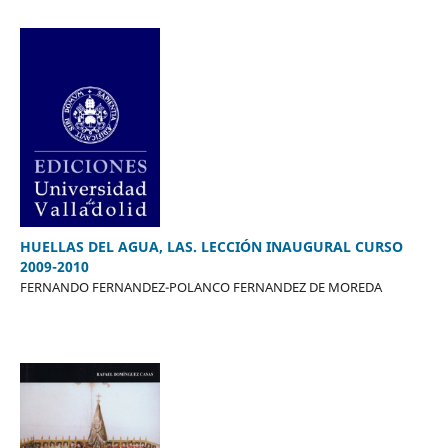
HUELLAS DEL AGUA, LAS. LECCIÓN INAUGURAL CURSO
2009-2010
FERNANDO FERNANDEZ-POLANCO FERNANDEZ DE MOREDA