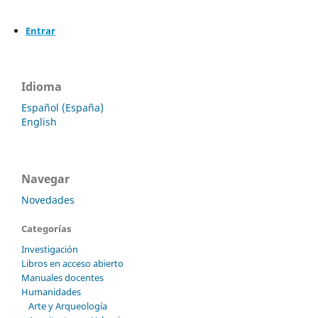
Entrar
Idioma
Español (España)
English
Navegar
Novedades
Categorías
Investigación
Libros en acceso abierto
Manuales docentes
Humanidades
Arte y Arqueología