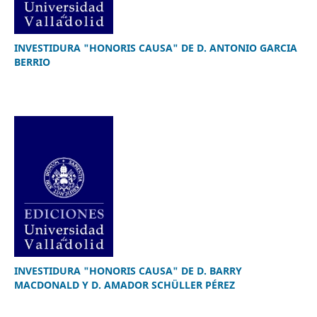
INVESTIDURA "HONORIS CAUSA" DE D. ANTONIO GARCIA
BERRIO
INVESTIDURA "HONORIS CAUSA" DE D. BARRY
MACDONALD Y D. AMADOR SCHÜLLER PÉREZ