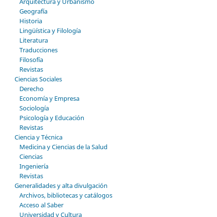
Arquitectura y Urbanismo
Geografía
Historia
Lingüística y Filología
Literatura
Traducciones
Filosofía
Revistas
Ciencias Sociales
Derecho
Economía y Empresa
Sociología
Psicología y Educación
Revistas
Ciencia y Técnica
Medicina y Ciencias de la Salud
Ciencias
Ingeniería
Revistas
Generalidades y alta divulgación
Archivos, bibliotecas y catálogos
Acceso al Saber
Universidad y Cultura