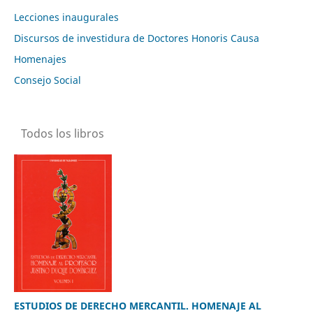
Lecciones inaugurales
Discursos de investidura de Doctores Honoris Causa
Homenajes
Consejo Social
Todos los libros
ESTUDIOS DE DERECHO MERCANTIL. HOMENAJE AL