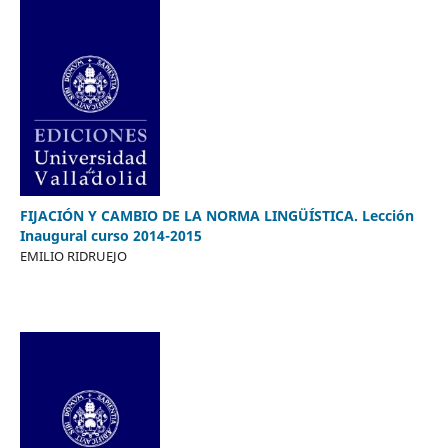
FIJACIÓN Y CAMBIO DE LA NORMA LINGÜÍSTICA. Lección
Inaugural curso 2014-2015
EMILIO RIDRUEJO