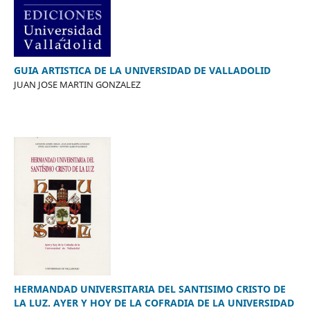
GUIA ARTISTICA DE LA UNIVERSIDAD DE VALLADOLID
JUAN JOSE MARTIN GONZALEZ
HERMANDAD UNIVERSITARIA DEL SANTISIMO CRISTO DE
LA LUZ. AYER Y HOY DE LA COFRADIA DE LA UNIVERSIDAD