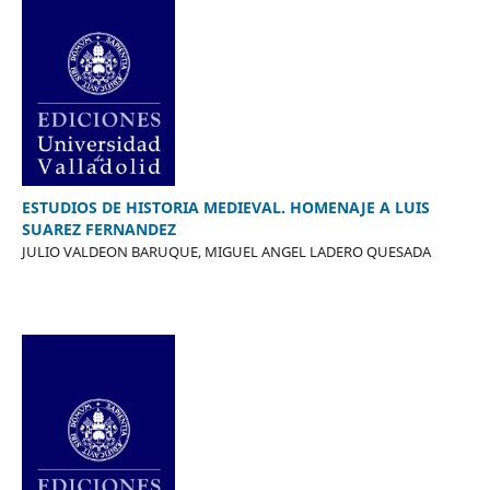
ESTUDIOS DE HISTORIA MEDIEVAL. HOMENAJE A LUIS
SUAREZ FERNANDEZ
JULIO VALDEON BARUQUE, MIGUEL ANGEL LADERO QUESADA