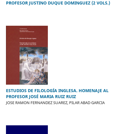
PROFESOR JUSTINO DUQUE DOMINGUEZ (2 VOLS.)
ESTUDIOS DE FILOLOGÍA INGLESA. HOMENAJE AL
PROFESOR JOSÉ MARIA RUIZ RUIZ
JOSE RAMON FERNANDEZ SUAREZ, PILAR ABAD GARCIA