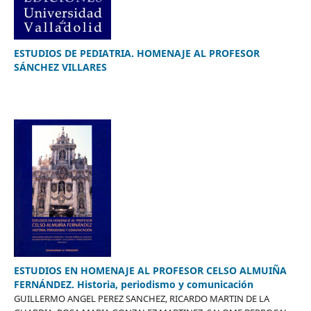
ESTUDIOS DE PEDIATRIA. HOMENAJE AL PROFESOR
SÁNCHEZ VILLARES
ESTUDIOS EN HOMENAJE AL PROFESOR CELSO ALMUIÑA
FERNÁNDEZ. Historia, periodismo y comunicación
GUILLERMO ANGEL PEREZ SANCHEZ, RICARDO MARTIN DE LA