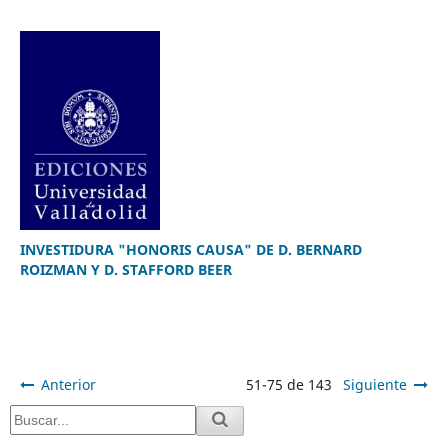
INVESTIDURA "HONORIS CAUSA" DE D. BERNARD
ROIZMAN Y D. STAFFORD BEER
Anterior
51-75 de 143
Siguiente