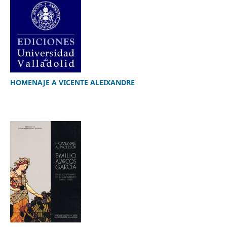
HOMENAJE A VICENTE ALEIXANDRE