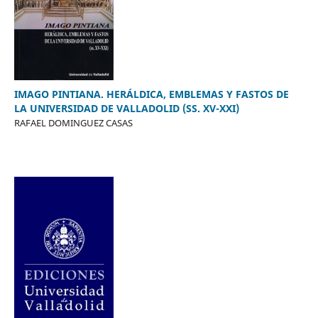
IMAGO PINTIANA. HERÁLDICA, EMBLEMAS Y FASTOS DE
LA UNIVERSIDAD DE VALLADOLID (SS. XV-XXI)
RAFAEL DOMINGUEZ CASAS