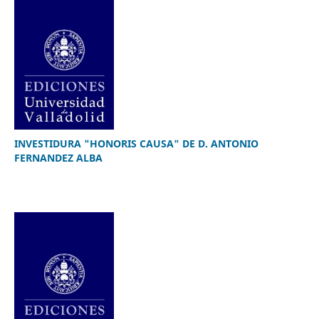
INVESTIDURA "HONORIS CAUSA" DE D. ANTONIO
FERNANDEZ ALBA