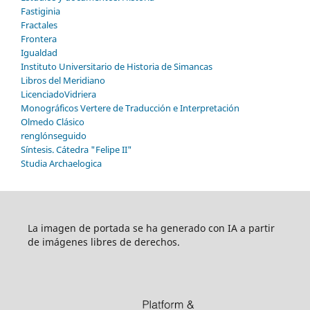
Fastiginia
Fractales
Frontera
Igualdad
Instituto Universitario de Historia de Simancas
Libros del Meridiano
LicenciadoVidriera
Monográficos Vertere de Traducción e Interpretación
Olmedo Clásico
renglónseguido
Síntesis. Cátedra "Felipe II"
Studia Archaelogica
La imagen de portada se ha generado con IA a partir
de imágenes libres de derechos.