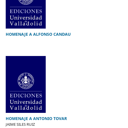
HOMENAJE A ALFONSO CANDAU
HOMENAJE A ANTONIO TOVAR
JAIME SILES RUIZ