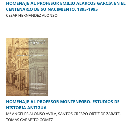
HOMENAJE AL PROFESOR EMILIO ALARCOS GARCÍA EN EL
CENTENARIO DE SU NACIMIENTO, 1895-1995
CESAR HERNANDEZ ALONSO
HOMENAJE AL PROFESOR MONTENEGRO. ESTUDIOS DE
HISTORIA ANTIGUA
Mª ANGELES ALONSO AVILA, SANTOS CRESPO ORTIZ DE ZARATE,
TOMAS GARABITO GOMEZ