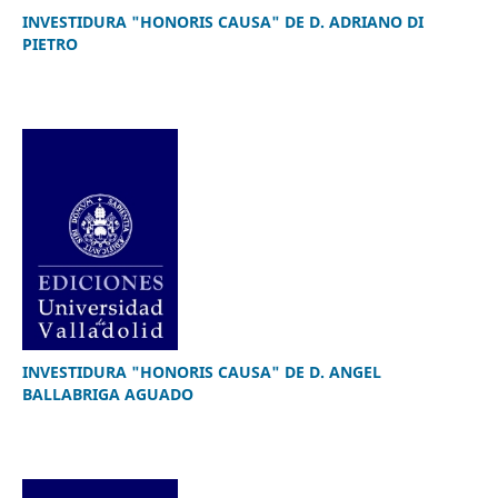
INVESTIDURA "HONORIS CAUSA" DE D. ADRIANO DI
PIETRO
INVESTIDURA "HONORIS CAUSA" DE D. ANGEL
BALLABRIGA AGUADO