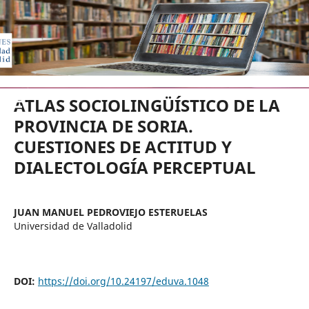
EDICIONES UNIVERSIDAD DE VA
ATLAS SOCIOLINGÜÍSTICO DE LA
PROVINCIA DE SORIA.
CUESTIONES DE ACTITUD Y
DIALECTOLOGÍA PERCEPTUAL
JUAN MANUEL PEDROVIEJO ESTERUELAS
Universidad de Valladolid
DOI:
https://doi.org/10.24197/eduva.1048