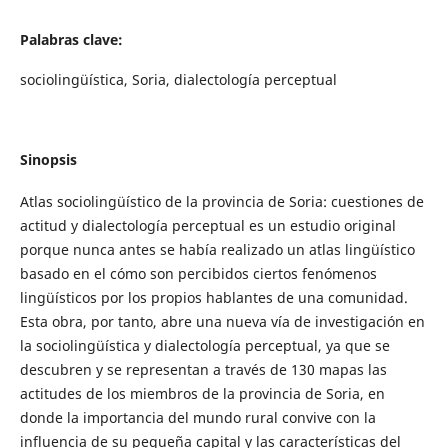
Palabras clave:
sociolingüística, Soria, dialectología perceptual
Sinopsis
Atlas sociolingüístico de la provincia de Soria: cuestiones de
actitud y dialectología perceptual es un estudio original
porque nunca antes se había realizado un atlas lingüístico
basado en el cómo son percibidos ciertos fenómenos
lingüísticos por los propios hablantes de una comunidad.
Esta obra, por tanto, abre una nueva vía de investigación en
la sociolingüística y dialectología perceptual, ya que se
descubren y se representan a través de 130 mapas las
actitudes de los miembros de la provincia de Soria, en
donde la importancia del mundo rural convive con la
influencia de su pequeña capital y las características del