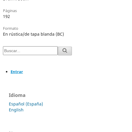
Páginas
192
Formato
En rústica/de tapa blanda (BC)
Entrar
Idioma
Español (España)
English