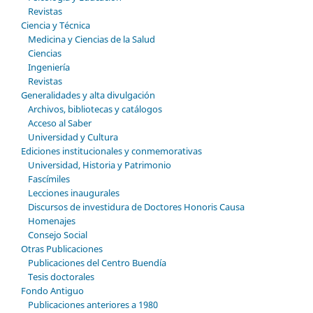
Revistas
Ciencia y Técnica
Medicina y Ciencias de la Salud
Ciencias
Ingeniería
Revistas
Generalidades y alta divulgación
Archivos, bibliotecas y catálogos
Acceso al Saber
Universidad y Cultura
Ediciones institucionales y conmemorativas
Universidad, Historia y Patrimonio
Fascímiles
Lecciones inaugurales
Discursos de investidura de Doctores Honoris Causa
Homenajes
Consejo Social
Otras Publicaciones
Publicaciones del Centro Buendía
Tesis doctorales
Fondo Antiguo
Publicaciones anteriores a 1980