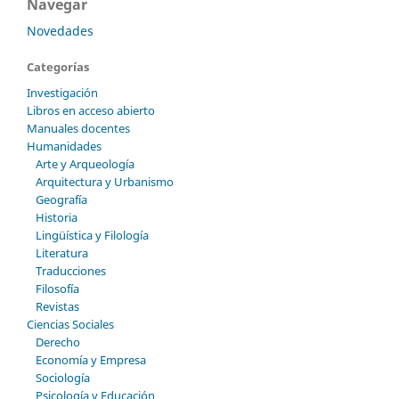
Navegar
Novedades
Categorías
Investigación
Libros en acceso abierto
Manuales docentes
Humanidades
Arte y Arqueología
Arquitectura y Urbanismo
Geografía
Historia
Lingüística y Filología
Literatura
Traducciones
Filosofía
Revistas
Ciencias Sociales
Derecho
Economía y Empresa
Sociología
Psicología y Educación