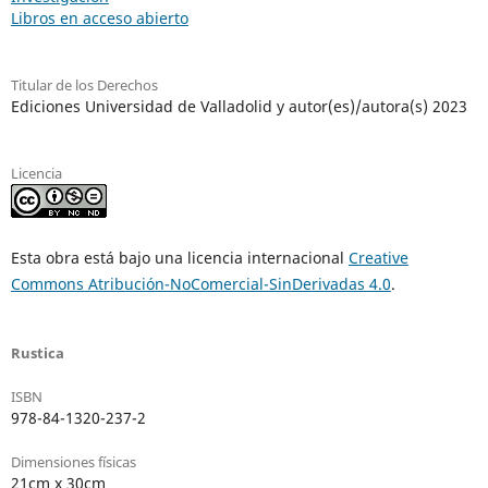
Libros en acceso abierto
Titular de los Derechos
Ediciones Universidad de Valladolid y autor(es)/autora(s) 2023
Licencia
Esta obra está bajo una licencia internacional
Creative
Commons Atribución-NoComercial-SinDerivadas 4.0
.
Rustica
ISBN
978-84-1320-237-2
Dimensiones físicas
21cm x 30cm