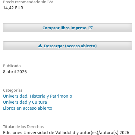
Precio recomendado sin IVA
14,42 EUR
Comprar libro impreso
Descargar (acceso abierto)
Publicado
8 abril 2026
Categorías
Universidad, Historia y Patrimonio
Universidad y Cultura
Libros en acceso abierto
Titular de los Derechos
Ediciones Universidad de Valladolid y autor(es)/autora(s) 2026