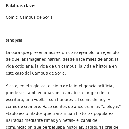
Palabras clave:
Cómic, Campus de Soria
Sinopsis
La obra que presentamos es un claro ejemplo; un ejemplo
de que las imágenes narran, desde hace miles de años, la
vida cotidiana, la vida de un campus, la vida e historia en
este caso del Campus de Soria.
Y esto, en el siglo xxi, el siglo de la inteligencia artificial,
puede ser también una vuelta amable al origen de la
escritura, una vuelta –con honores- al cómic de hoy. Al
cómic de siempre. Hace cientos de años eran las “aleluyas”
–tablones pintados que transmitían historias populares
narradas mediante rimas y viñetas– el canal de
comunicación que perpetuaba historias, sabiduría oral de