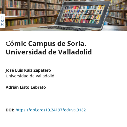
EDICIONES UNIVERSIDAD DE VA
Cómic Campus de Soria.
Universidad de Valladolid
José Luis Ruiz Zapatero
Universidad de Valladolid
Adrián Listo Lebrato
DOI:
https://doi.org/10.24197/eduva.3162