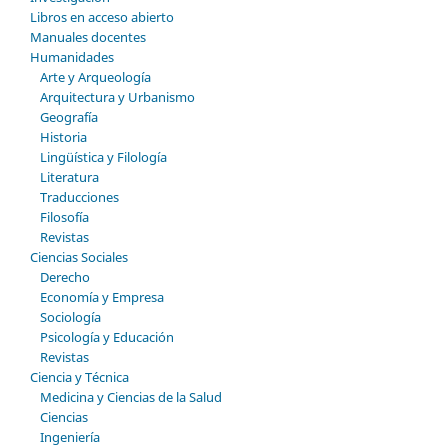
Libros en acceso abierto
Manuales docentes
Humanidades
Arte y Arqueología
Arquitectura y Urbanismo
Geografía
Historia
Lingüística y Filología
Literatura
Traducciones
Filosofía
Revistas
Ciencias Sociales
Derecho
Economía y Empresa
Sociología
Psicología y Educación
Revistas
Ciencia y Técnica
Medicina y Ciencias de la Salud
Ciencias
Ingeniería