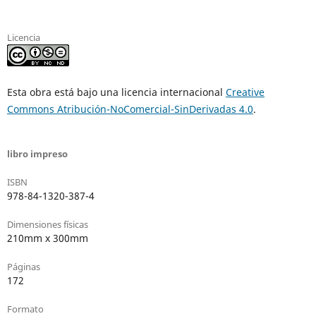
Licencia
Esta obra está bajo una licencia internacional
Creative
Commons Atribución-NoComercial-SinDerivadas 4.0
.
libro impreso
ISBN
978-84-1320-387-4
Dimensiones físicas
210mm x 300mm
Páginas
172
Formato