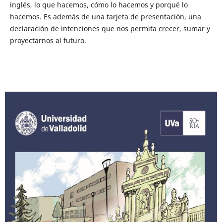
inglés, lo que hacemos, cómo lo hacemos y porqué lo
hacemos. Es además de una tarjeta de presentación, una
declaración de intenciones que nos permita crecer, sumar y
proyectarnos al futuro.