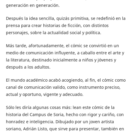
generación en generación.
Después la idea sencilla, quizás primitiva, se redefinió en la
prensa para crear historias de ficción, con distintos
personajes, sobre la actualidad social y política.
Más tarde, afortunadamente, el cómic se convirtió en un
medio de comunicación influyente, a caballo entre el arte y
la literatura, destinado inicialmente a niños y jóvenes y
después a los adultos.
El mundo académico acabó acogiendo, al fin, el cómic como
canal de comunicación valido, como instrumento preciso,
actual y oportuno, vigente y adecuado.
Sólo les diría algunas cosas más: lean este cómic de la
historia del Campus de Soria, hecho con rigor y cariño, con
honradez e inteligencia. Dibujado por un joven artista
soriano, Adrián Listo, que sirve para presentar, también en