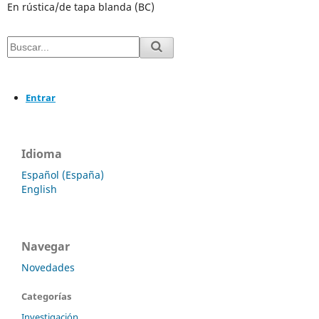
En rústica/de tapa blanda (BC)
Entrar
Idioma
Español (España)
English
Navegar
Novedades
Categorías
Investigación