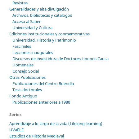
Revistas
Generalidades y alta divulgación
Archivos, bibliotecas y catálogos
Acceso al Saber
Universidad y Cultura
Ediciones institucionales y conmemorativas
Universidad, Historia y Patrimonio
Fascímiles
Lecciones inaugurales
Discursos de investidura de Doctores Honoris Causa
Homenajes
Consejo Social
Otras Publicaciones
Publicaciones del Centro Buendía
Tesis doctorales
Fondo Antiguo
Publicaciones anteriores a 1980
Series
Aprendizaje a lo largo de la vida (Lifelong learning)
UVaELE
Estudios de Historia Medieval