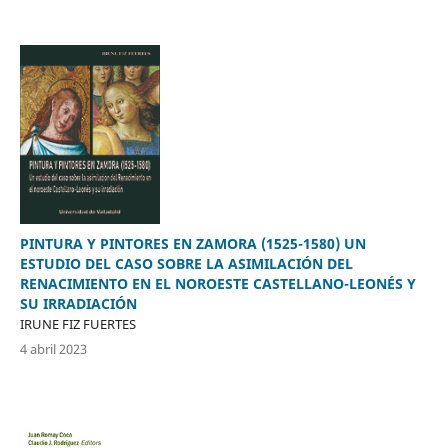
PINTURA Y PINTORES EN ZAMORA (1525-1580) UN
ESTUDIO DEL CASO SOBRE LA ASIMILACIÓN DEL
RENACIMIENTO EN EL NOROESTE CASTELLANO-LEONÉS Y
SU IRRADIACIÓN
IRUNE FIZ FUERTES
4 abril 2023