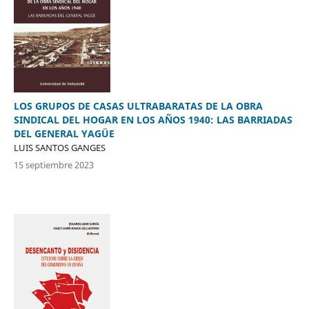
LOS GRUPOS DE CASAS ULTRABARATAS DE LA OBRA
SINDICAL DEL HOGAR EN LOS AÑOS 1940: LAS BARRIADAS
DEL GENERAL YAGÜE
LUIS SANTOS GANGES
15 septiembre 2023