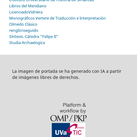
Libros del Meridiano
LicenciadoVidriera
Monográficos Vertere de Traducción e Interpretación
Olmedo Clásico
renglónseguido
Síntesis. Cátedra "Felipe II"
Studia Archaelogica
La imagen de portada se ha generado con IA a partir
de imágenes libres de derechos.