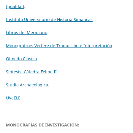
Igualdad
.
Instituto Universitario de Historia Simancas
.
Libros del Meridiano
.
Monográficos Vertere de Traducción e Interpretación
.
Olmedo Clásico
.
Síntesis. Cátedra Felipe II
.
Studia Archaeologica
.
UVaELE
.
MONOGRAFÍAS DE INVESTIGACIÓN: