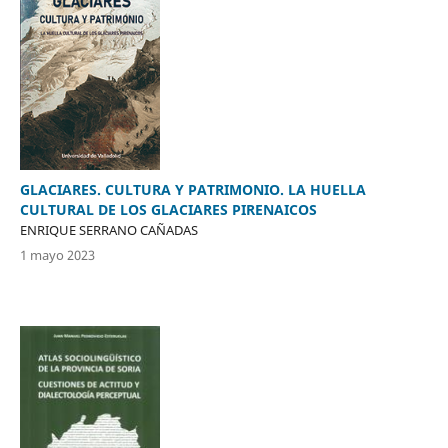
GLACIARES. CULTURA Y PATRIMONIO. LA HUELLA
CULTURAL DE LOS GLACIARES PIRENAICOS
ENRIQUE SERRANO CAÑADAS
1 mayo 2023