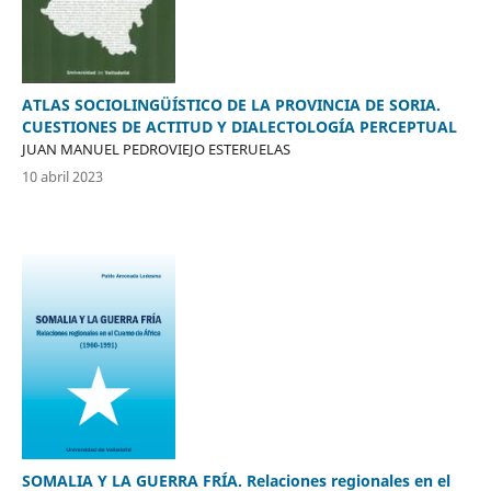
ATLAS SOCIOLINGÜÍSTICO DE LA PROVINCIA DE SORIA.
CUESTIONES DE ACTITUD Y DIALECTOLOGÍA PERCEPTUAL
JUAN MANUEL PEDROVIEJO ESTERUELAS
10 abril 2023
SOMALIA Y LA GUERRA FRÍA. Relaciones regionales en el