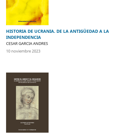
HISTORIA DE UCRANIA. DE LA ANTIGÜEDAD A LA
INDEPENDENCIA
CESAR GARCIA ANDRES
10 noviembre 2023