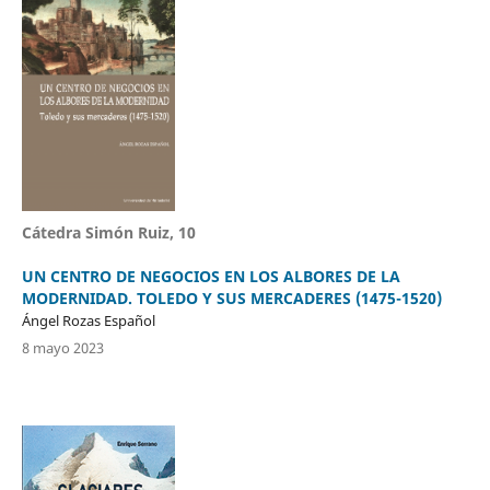
Cátedra Simón Ruiz, 10
UN CENTRO DE NEGOCIOS EN LOS ALBORES DE LA
MODERNIDAD. TOLEDO Y SUS MERCADERES (1475-1520)
Ángel Rozas Español
8 mayo 2023