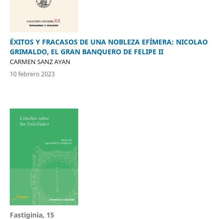
ÉXITOS Y FRACASOS DE UNA NOBLEZA EFÍMERA: NICOLAO
GRIMALDO, EL GRAN BANQUERO DE FELIPE II
CARMEN SANZ AYAN
10 febrero 2023
Fastiginia, 15