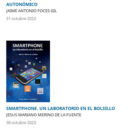
AUTONÓMICO
JAIME ANTONIO FOCES GIL
31 octubre 2023
SMARTPHONE. UN LABORATORIO EN EL BOLSILLO
JESUS MARIANO MERINO DE LA FUENTE
30 octubre 2023