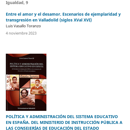
Igualdad, 9
Entre el amor y el desamor. Escenarios de ejemplaridad y
transgresión en Valladolid (siglos XVal XVI)
Luis Vasallo Toranzo
4 noviembre 2023
POLÍTICA Y ADMINISTRACIÓN DEL SISTEMA EDUCATIVO
EN ESPAÑA. DEL MINISTERIO DE INSTRUCCIÓN PÚBLICA A
LAS CONSEJERÍAS DE EDUCACIÓN DEL ESTADO