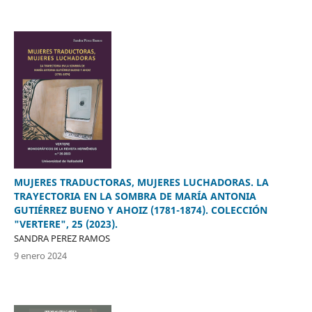
MUJERES TRADUCTORAS, MUJERES LUCHADORAS. LA
TRAYECTORIA EN LA SOMBRA DE MARÍA ANTONIA
GUTIÉRREZ BUENO Y AHOIZ (1781-1874). COLECCIÓN
"VERTERE", 25 (2023).
SANDRA PEREZ RAMOS
9 enero 2024