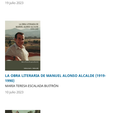
19 julio 2023
LA OBRA LITERARIA DE MANUEL ALONSO ALCALDE (1919-
1990)
MARIA TERESA ESCALADA BUITRÓN
10 julio 2023