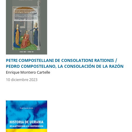
PETRI COMPOSTELLANI DE CONSOLATIONI RATIONIS /
PEDRO COMPOSTELANO, LA CONSOLACIÓN DE LA RAZÓN
Enrique Montero Cartelle
10 diciembre 2023