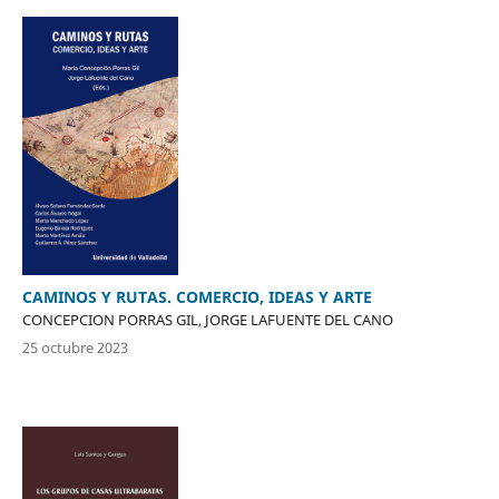
CAMINOS Y RUTAS. COMERCIO, IDEAS Y ARTE
CONCEPCION PORRAS GIL, JORGE LAFUENTE DEL CANO
25 octubre 2023