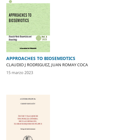
APPROACHES TO BIOSEMIOTICS
CLAUDIO J RODRIGUEZ, JUAN ROMAY COCA
15 marzo 2023