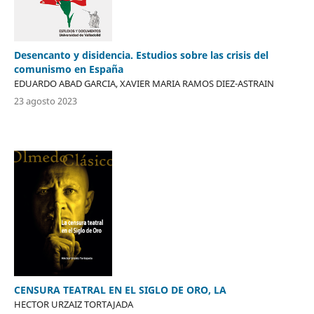
Desencanto y disidencia. Estudios sobre las crisis del
comunismo en España
EDUARDO ABAD GARCIA, XAVIER MARIA RAMOS DIEZ-ASTRAIN
23 agosto 2023
CENSURA TEATRAL EN EL SIGLO DE ORO, LA
HECTOR URZAIZ TORTAJADA