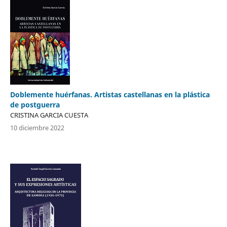
Doblemente huérfanas. Artistas castellanas en la plástica
de postguerra
CRISTINA GARCIA CUESTA
10 diciembre 2022