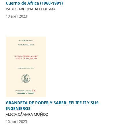
Cuerno de África (1960-1991)
PABLO ARCONADA LEDESMA
10 abril 2023
GRANDEZA DE PODER Y SABER. FELIPE II Y SUS
INGENIEROS
ALICIA CÁMARA MUÑOZ
10 abril 2023