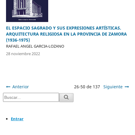
EL ESPACIO SAGRADO Y SUS EXPRESIONES ARTÍSTICAS.
ARQUITECTURA RELIGIOSA EN LA PROVINCIA DE ZAMORA
(1936-1975)
RAFAEL ANGEL GARCIA-LOZANO
28 noviembre 2022
Anterior
26-50 de 137
Siguiente
Entrar