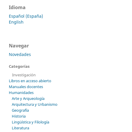
Idioma
Español (España)
English
Navegar
Novedades
Categorías
Investigación
Libros en acceso abierto
Manuales docentes
Humanidades
Arte y Arqueología
Arquitectura y Urbanismo
Geografía
Historia
Lingüística y Filología
Literatura