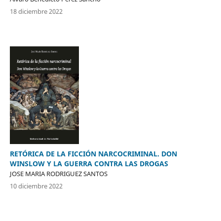
18 diciembre 2022
RETÓRICA DE LA FICCIÓN NARCOCRIMINAL. DON
WINSLOW Y LA GUERRA CONTRA LAS DROGAS
JOSE MARIA RODRIGUEZ SANTOS
10 diciembre 2022