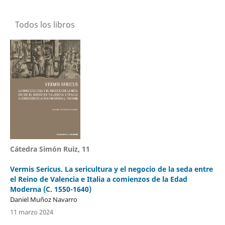
Todos los libros
Cátedra Simón Ruiz, 11
Vermis Sericus. La sericultura y el negocio de la seda entre
el Reino de Valencia e Italia a comienzos de la Edad
Moderna (C. 1550-1640)
Daniel Muñoz Navarro
11 marzo 2024