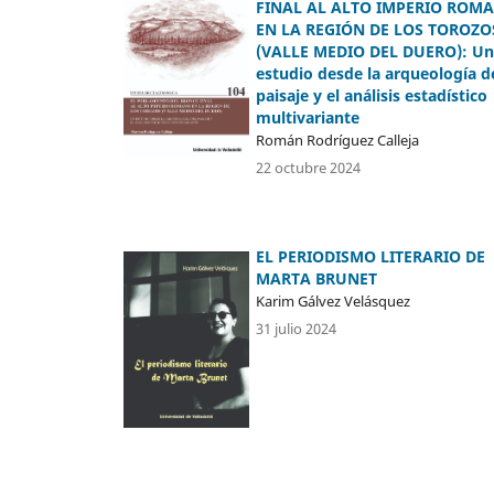
FINAL AL ALTO IMPERIO ROM
EN LA REGIÓN DE LOS TOROZO
(VALLE MEDIO DEL DUERO): Un
estudio desde la arqueología d
paisaje y el análisis estadístico
multivariante
Román Rodríguez Calleja
22 octubre 2024
EL PERIODISMO LITERARIO DE
MARTA BRUNET
Karim Gálvez Velásquez
31 julio 2024