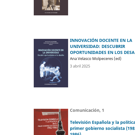
INNOVACIÓN DOCENTE EN LA
UNIVERSIDAD: DESCUBRIR
OPORTUNIDADES EN LOS DESA
Ana Velasco Molpeceres (ed)
3 abril 2025
Comunicación, 1
Televisión Española y la política
primer gobierno socialista (198
1986)