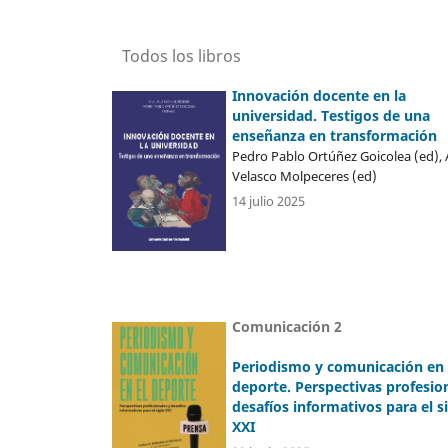
Todos los libros
Innovación docente en la
universidad. Testigos de una
enseñanza en transformación
Pedro Pablo Ortúñez Goicolea (ed),
Velasco Molpeceres (ed)
14 julio 2025
Comunicación 2
Periodismo y comunicación en 
deporte. Perspectivas profesio
desafíos informativos para el s
XXI