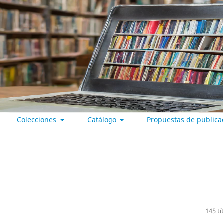
Colecciones
Catálogo
Propuestas de publica
 VALLADOLID
145 tí