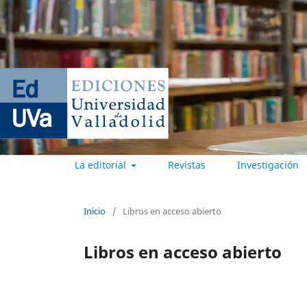
La editorial
Revistas
Investigación
EDICIONES UNIVERSIDAD DE
Inicio
/
Libros en acceso abierto
Libros en acceso abierto